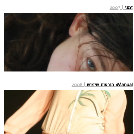
זמני
| 2007
Manual: הוראות שימוש
| 2008