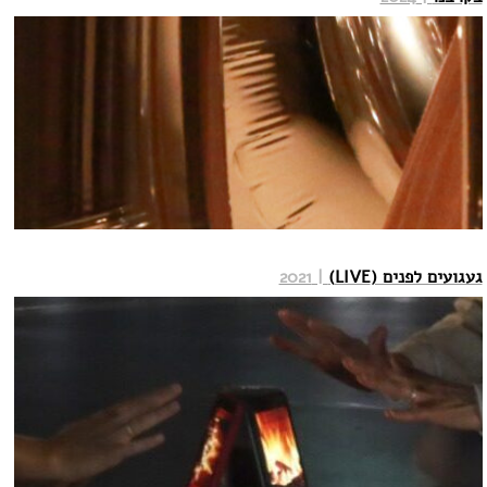
קשר
געגועים לפנים (LIVE)
| 2021