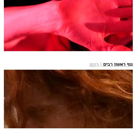
גוף ראשון רבים
| 2013