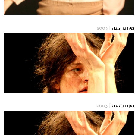
מקדם הגנה
| 2003
מקדם הגנה
| 2003