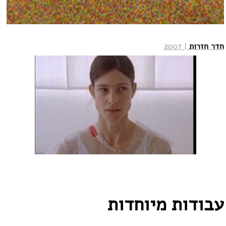
חדר חזרות
| 2007
עבודות מיוחדות