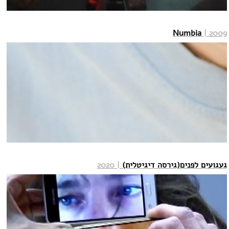
Numbia
| 2009
געגועים לפנים(גירסה דיגיטלית)
| 2020