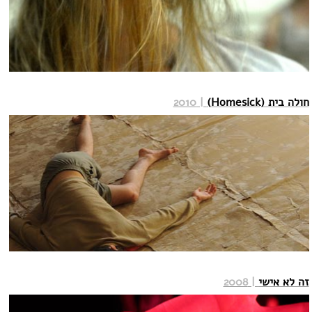
חולה בית (Homesick)
| 2010
זה לא אישי
| 2008