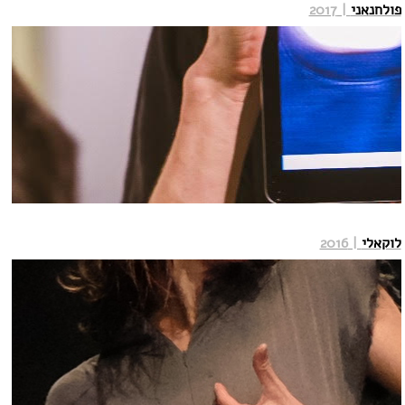
פולחנאני
| 2017
לוקאלי
| 2016