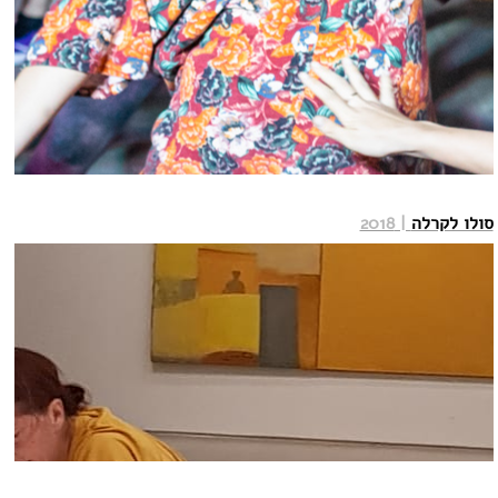
סולו לקרלה
| 2018