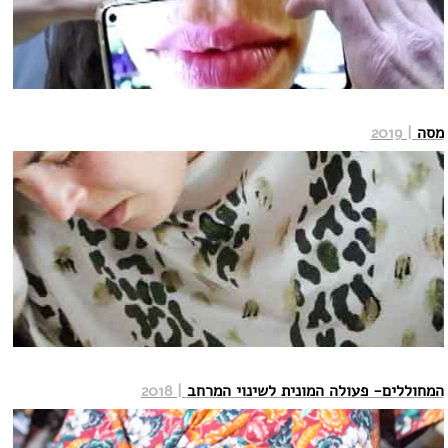
מסה
| 2019
המחוללים- פעולה המונית לשינוי המרחב
| 2018