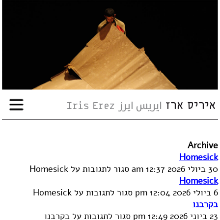
עבודות
אודות
שיתופי-פעולה
ארועים
Archive
עיתונות
Homesick
30 ביולי 2026 12:37 am
סגור לתגובות
על Homesick
Homesick
סדנאות
6 ביולי 2026 12:04 pm
סגור לתגובות
על Homesick
בקרבנו
23 ביוני 2026 12:49 pm
סגור לתגובות
על בקרבנו