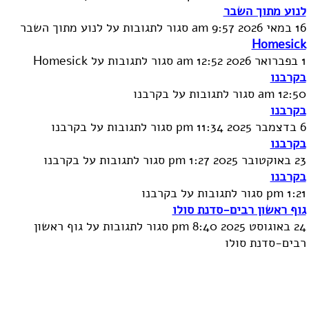
קשר
לנוע מתוך השבר
16 במאי 2026 9:57 am
סגור לתגובות
על לנוע מתוך השבר
Homesick
1 בפברואר 2026 12:52 am
סגור לתגובות
על Homesick
בקרבנו
12:50 am
סגור לתגובות
על בקרבנו
בקרבנו
6 בדצמבר 2025 11:34 pm
סגור לתגובות
על בקרבנו
בקרבנו
23 באוקטובר 2025 1:27 pm
סגור לתגובות
על בקרבנו
בקרבנו
1:21 pm
סגור לתגובות
על בקרבנו
גוף ראשון רבים-סדנת סולו
24 באוגוסט 2025 8:40 pm
סגור לתגובות
על גוף ראשון
רבים-סדנת סולו