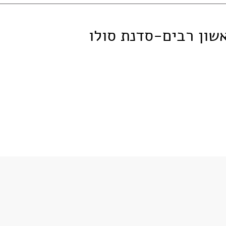
אשון רבים-סדנת סולו