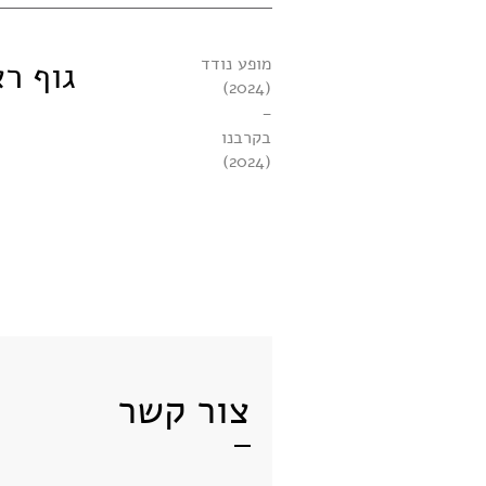
מופע נודד
גוף ר
(2024)
-
בקרבנו
(2024)
צור קשר