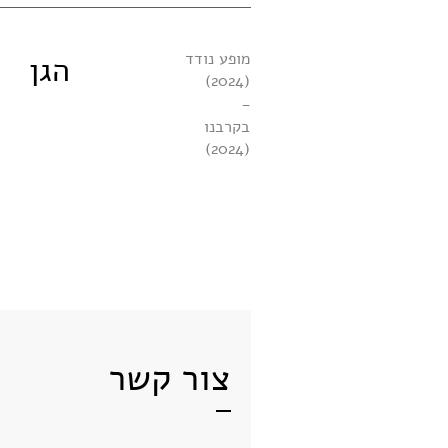
מופע נודד
הגן
(2024)
-
בקרבנו
(2024)
צור קשר