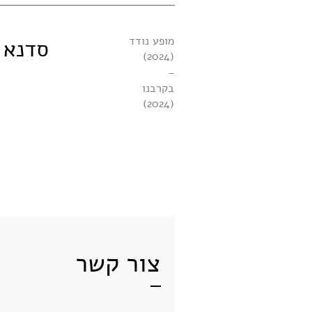
מופע נודד
סדנא
(2024)
-
בקרבנו
(2024)
צור קשר