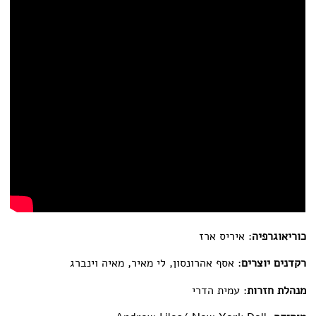
קשר
כוריאוגרפיה
: איריס ארז
רקדנים יוצרים
: אסף אהרונסון, לי מאיר, מאיה וינברג
מנהלת חזרות
: עמית הדרי