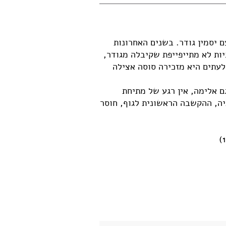
 יסמין גודר. בשנים האחרונות
ות לא מתייפייפת שקיבלה מגודר,
לעתים היא מזכירה סוסה אצילה
גם אלימה, אין רגע של מתיחת
יה, ההקשבה הראשונית לגוף, חוסר