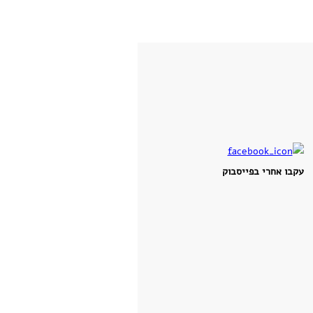
עקבו אחרי בפייסבוק